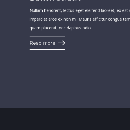
Nullam hendrerit, lectus eget eleifend laoreet, ex est 
imperdiet eros ex non mi. Mauris efficitur congue te
quam placerat, nec dapibus odio.
Read more