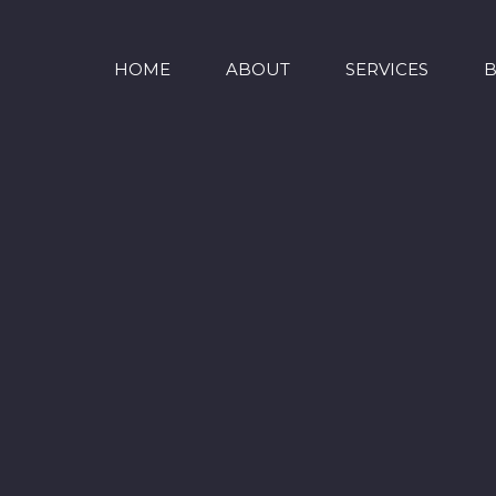
HOME
ABOUT
SERVICES