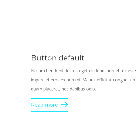
Button default
Nullam hendrerit, lectus eget eleifend laoreet, ex est 
imperdiet eros ex non mi. Mauris efficitur congue te
quam placerat, nec dapibus odio.
Read more