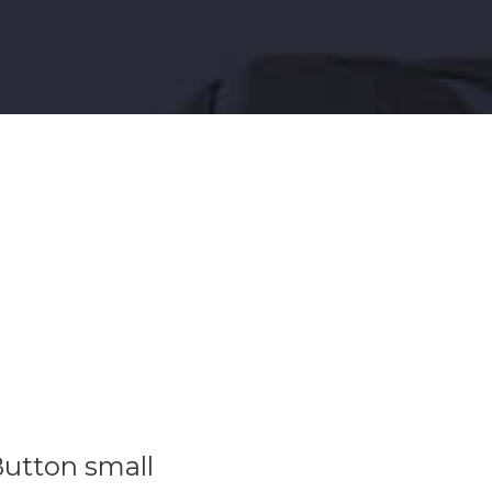
utton small