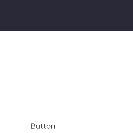
Button