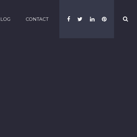
BLOG
CONTACT