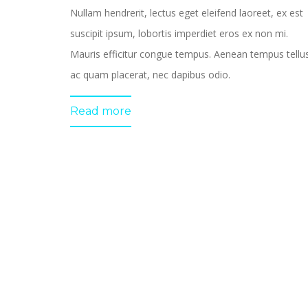
Nullam hendrerit, lectus eget eleifend laoreet, ex est
suscipit ipsum, lobortis imperdiet eros ex non mi.
Mauris efficitur congue tempus. Aenean tempus tellu
ac quam placerat, nec dapibus odio.
Read more