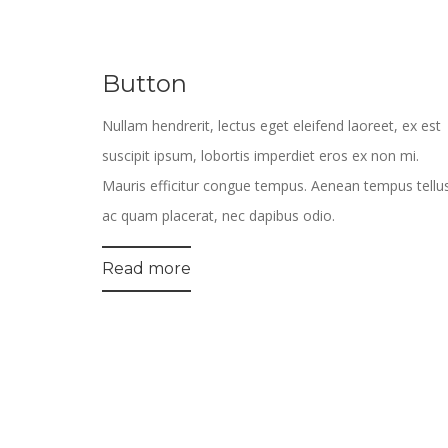
Button
Nullam hendrerit, lectus eget eleifend laoreet, ex est
suscipit ipsum, lobortis imperdiet eros ex non mi.
Mauris efficitur congue tempus. Aenean tempus tellu
ac quam placerat, nec dapibus odio.
Read more