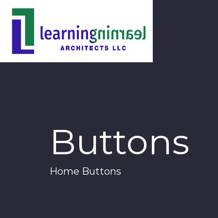
Buttons
Home
Buttons